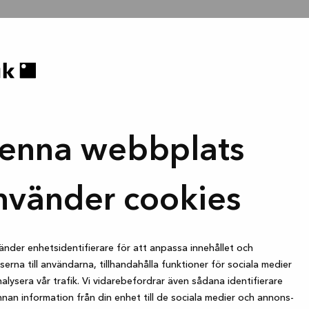
enna webbplats
nvänder cookies
änder enhetsidentifierare för att anpassa innehållet och
erna till användarna, tillhandahålla funktioner för sociala medier
alysera vår trafik. Vi vidarebefordrar även sådana identifierare
nan information från din enhet till de sociala medier och annons-