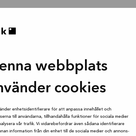
enna webbplats
nvänder cookies
änder enhetsidentifierare för att anpassa innehållet och
erna till användarna, tillhandahålla funktioner för sociala medier
alysera vår trafik. Vi vidarebefordrar även sådana identifierare
nan information från din enhet till de sociala medier och annons-