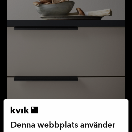
Denna webbplats använder