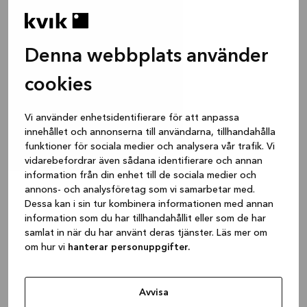
Denna webbplats använder
cookies
Vi använder enhetsidentifierare för att anpassa
innehållet och annonserna till användarna, tillhandahålla
funktioner för sociala medier och analysera vår trafik. Vi
vidarebefordrar även sådana identifierare och annan
information från din enhet till de sociala medier och
annons- och analysföretag som vi samarbetar med.
Dessa kan i sin tur kombinera informationen med annan
information som du har tillhandahållit eller som de har
samlat in när du har använt deras tjänster. Läs mer om
om hur vi
hanterar personuppgifter.
Avvisa