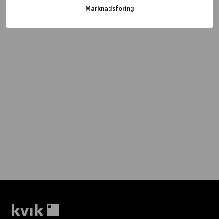
Marknadsföring