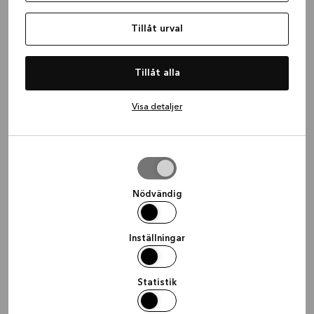
Tillåt urval
Tillåt alla
Visa detaljer
Tillåt
urval
Nödvändig
Inställningar
Statistik