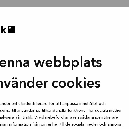
enna webbplats
nvänder cookies
änder enhetsidentifierare för att anpassa innehållet och
erna till användarna, tillhandahålla funktioner för sociala medier
alysera vår trafik. Vi vidarebefordrar även sådana identifierare
nan information från din enhet till de sociala medier och annons-