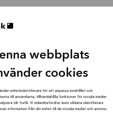
enna webbplats
nvänder cookies
änder enhetsidentifierare för att anpassa innehållet och
erna till användarna, tillhandahålla funktioner för sociala medier
alysera vår trafik. Vi vidarebefordrar även sådana identifierare
nan information från din enhet till de sociala medier och annons-