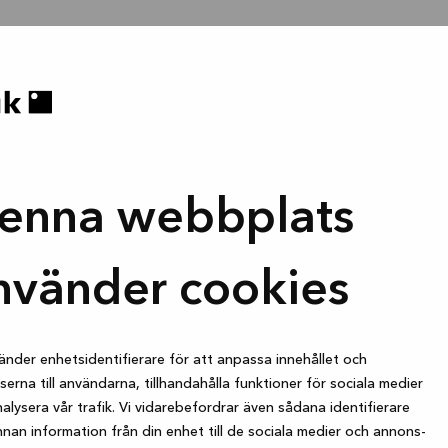
enna webbplats
nvänder cookies
änder enhetsidentifierare för att anpassa innehållet och
erna till användarna, tillhandahålla funktioner för sociala medier
alysera vår trafik. Vi vidarebefordrar även sådana identifierare
nan information från din enhet till de sociala medier och annons-