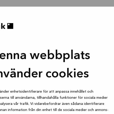
enna webbplats
nvänder cookies
änder enhetsidentifierare för att anpassa innehållet och
erna till användarna, tillhandahålla funktioner för sociala medier
alysera vår trafik. Vi vidarebefordrar även sådana identifierare
nan information från din enhet till de sociala medier och annons-