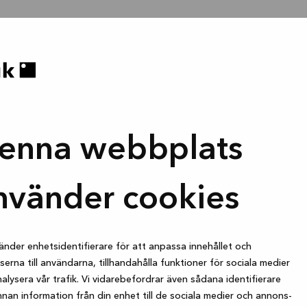
enna webbplats
nvänder cookies
änder enhetsidentifierare för att anpassa innehållet och
erna till användarna, tillhandahålla funktioner för sociala medier
alysera vår trafik. Vi vidarebefordrar även sådana identifierare
nan information från din enhet till de sociala medier och annons-