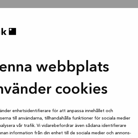
enna webbplats
nvänder cookies
änder enhetsidentifierare för att anpassa innehållet och
erna till användarna, tillhandahålla funktioner för sociala medier
alysera vår trafik. Vi vidarebefordrar även sådana identifierare
nan information från din enhet till de sociala medier och annons-