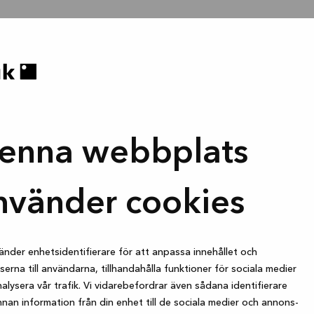
enna webbplats
nvänder cookies
änder enhetsidentifierare för att anpassa innehållet och
erna till användarna, tillhandahålla funktioner för sociala medier
alysera vår trafik. Vi vidarebefordrar även sådana identifierare
nan information från din enhet till de sociala medier och annons-