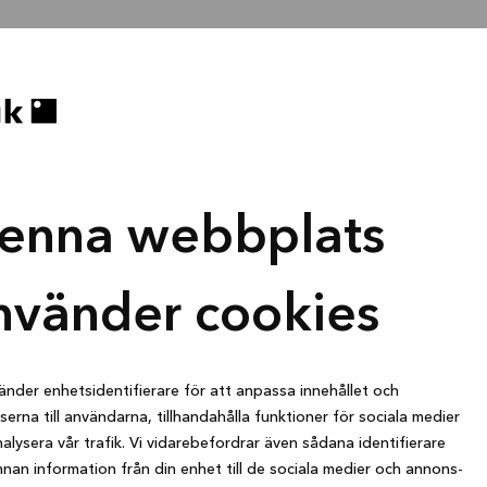
enna webbplats
nvänder cookies
änder enhetsidentifierare för att anpassa innehållet och
erna till användarna, tillhandahålla funktioner för sociala medier
alysera vår trafik. Vi vidarebefordrar även sådana identifierare
nan information från din enhet till de sociala medier och annons-