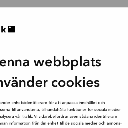
enna webbplats
nvänder cookies
änder enhetsidentifierare för att anpassa innehållet och
erna till användarna, tillhandahålla funktioner för sociala medier
alysera vår trafik. Vi vidarebefordrar även sådana identifierare
nan information från din enhet till de sociala medier och annons-