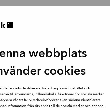
enna webbplats
nvänder cookies
änder enhetsidentifierare för att anpassa innehållet och
erna till användarna, tillhandahålla funktioner för sociala medier
alysera vår trafik. Vi vidarebefordrar även sådana identifierare
nan information från din enhet till de sociala medier och annons-