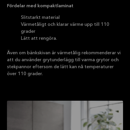
Fördelar med kompaktlaminat
Slitstarkt material
Värmetåligt och klarar värme upp till 110
grader
Lätt att rengöra.
Även om bänkskivan är värmetålig rekommenderar vi
att du använder grytunderlägg till varma grytor och
stekpannor eftersom de lätt kan nå temperaturer
över 110 grader.