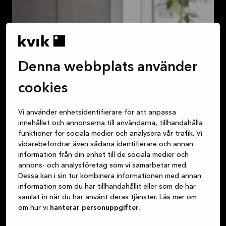
Denna webbplats använder
cookies
Vi använder enhetsidentifierare för att anpassa
innehållet och annonserna till användarna, tillhandahålla
funktioner för sociala medier och analysera vår trafik. Vi
vidarebefordrar även sådana identifierare och annan
information från din enhet till de sociala medier och
annons- och analysföretag som vi samarbetar med.
Dessa kan i sin tur kombinera informationen med annan
information som du har tillhandahållit eller som de har
samlat in när du har använt deras tjänster. Läs mer om
om hur vi
hanterar personuppgifter.