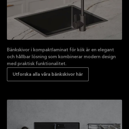
Bänkskivor i kompaktlaminat för kök är en elegant
och hållbar lösning som kombinerar modern design
med praktisk funktionalitet.
Utforska alla våra bänkskivor här