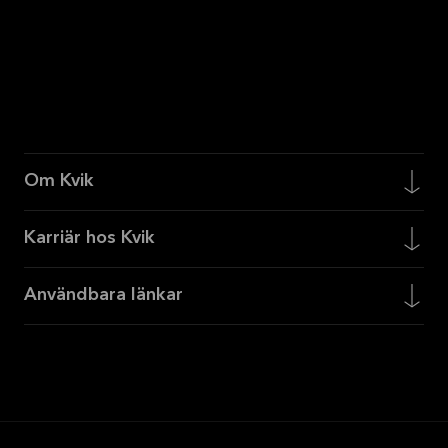
Om Kvik
Karriär hos Kvik
Användbara länkar