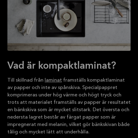
Vad är kompaktlaminat?
Till skillnad från
laminat
framställs kompaktlaminat
av papper och inte av spånskiva. Specialpappret
komprimeras under hög värme och högt tryck och
trots att materialet framställs av papper är resultatet
en bänkskiva som är mycket slitstark. Det översta och
nedersta lagret består av färgat papper som är
impregnerat med melanin, vilket gör bänkskivan både
tålig och mycket lätt att underhålla.