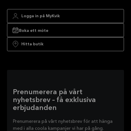
Logga in på MyKvik
Boka ett möte
Hitta butik
Prenumerera på vårt
nyhetsbrev – få exklusiva
erbjudanden
Prenumerera på vårt nyhetsbrev för att hänga
med i alla coola kampanjer vi har på gång.