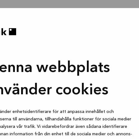
enna webbplats
nvänder cookies
änder enhetsidentifierare för att anpassa innehållet och
erna till användarna, tillhandahålla funktioner för sociala medier
alysera vår trafik. Vi vidarebefordrar även sådana identifierare
nan information från din enhet till de sociala medier och annons-