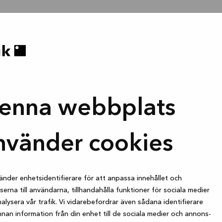
enna webbplats
nvänder cookies
änder enhetsidentifierare för att anpassa innehållet och
erna till användarna, tillhandahålla funktioner för sociala medier
alysera vår trafik. Vi vidarebefordrar även sådana identifierare
nan information från din enhet till de sociala medier och annons-