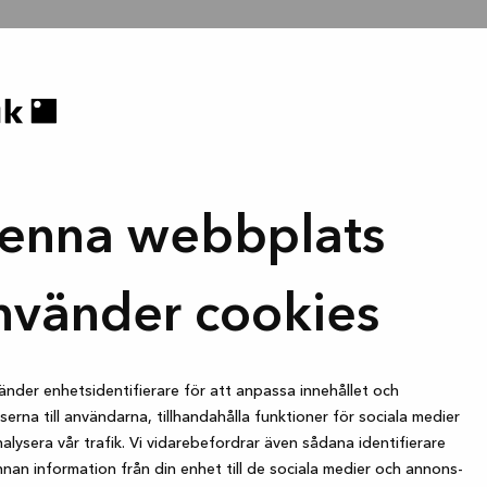
enna webbplats
nvänder cookies
änder enhetsidentifierare för att anpassa innehållet och
erna till användarna, tillhandahålla funktioner för sociala medier
alysera vår trafik. Vi vidarebefordrar även sådana identifierare
nan information från din enhet till de sociala medier och annons-