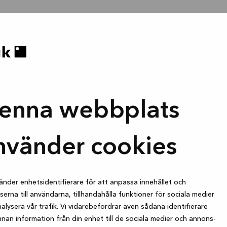
enna webbplats
nvänder cookies
änder enhetsidentifierare för att anpassa innehållet och
erna till användarna, tillhandahålla funktioner för sociala medier
alysera vår trafik. Vi vidarebefordrar även sådana identifierare
nan information från din enhet till de sociala medier och annons-