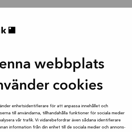
enna webbplats
nvänder cookies
änder enhetsidentifierare för att anpassa innehållet och
erna till användarna, tillhandahålla funktioner för sociala medier
alysera vår trafik. Vi vidarebefordrar även sådana identifierare
nan information från din enhet till de sociala medier och annons-