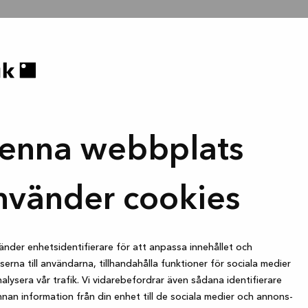
enna webbplats
nvänder cookies
änder enhetsidentifierare för att anpassa innehållet och
erna till användarna, tillhandahålla funktioner för sociala medier
alysera vår trafik. Vi vidarebefordrar även sådana identifierare
nan information från din enhet till de sociala medier och annons-