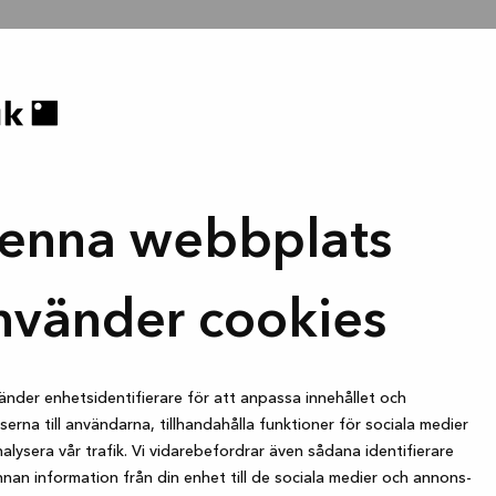
enna webbplats
nvänder cookies
änder enhetsidentifierare för att anpassa innehållet och
erna till användarna, tillhandahålla funktioner för sociala medier
alysera vår trafik. Vi vidarebefordrar även sådana identifierare
nan information från din enhet till de sociala medier och annons-