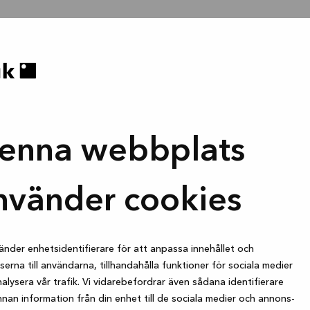
enna webbplats
nvänder cookies
änder enhetsidentifierare för att anpassa innehållet och
erna till användarna, tillhandahålla funktioner för sociala medier
alysera vår trafik. Vi vidarebefordrar även sådana identifierare
nan information från din enhet till de sociala medier och annons-